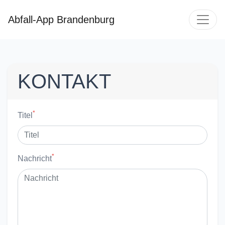
Abfall-App Brandenburg
KONTAKT
*
Titel
*
Nachricht