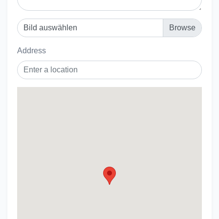
Bild auswählen
Address