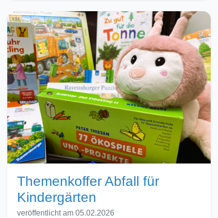
Themenkoffer Abfall für
Kindergärten
veröffentlicht am 05.02.2026