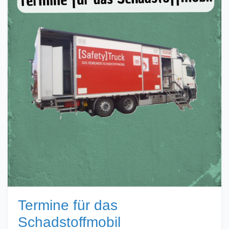
Termine für das
Schadstoffmobil