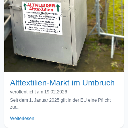
Alttextilien-Markt im Umbruch
veröffentlicht am 19.02.2026
Seit dem 1. Januar 2025 gilt in der EU eine Pflicht
zur...
Weiterlesen