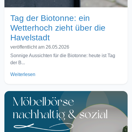
Tag der Biotonne: ein
Wetterhoch zieht über die
Havelstadt
veröffentlicht am 26.05.2026
Sonnige Aussichten für die Biotonne: heute ist Tag
der B...
Weiterlesen