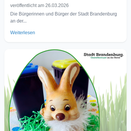
veröffentlicht am 26.03.2026
Die Bürgerinnen und Bürger der Stadt Brandenburg
an der...
Weiterlesen