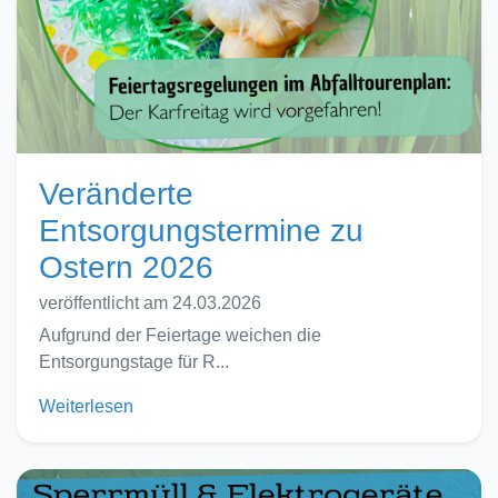
Veränderte
Entsorgungstermine zu
Ostern 2026
veröffentlicht am 24.03.2026
Aufgrund der Feiertage weichen die
Entsorgungstage für R...
Weiterlesen